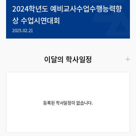
2024학년도 예비교사수업수행능력향
상 수업시연대회
2025.02.21
이달의 학사일정
등록된 학사일정이 없습니다.