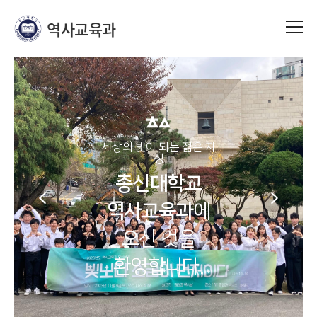
역사교육과
세상의 빛이 되는 젊은 지
성
총신대학교
총신대학교
총신대학교
총신대학교
총신대학교
총신대학교
총신대학교
총신대학교
총신대학교
총신대학교
총신대학교
역사교육과
역사교육과
역사교육과
역사교육과
역사교육과
역사교육과
역사교육과
역사교육과
역사교육과
역사교육과
역사교육과
에
오신 것을
환영합니다.