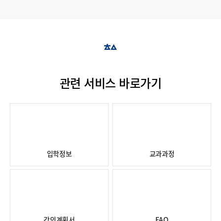
관련 서비스 바로가기
입학정보
교과과정
강의계획서
FAQ