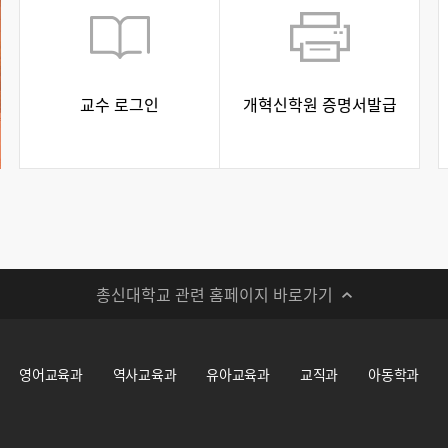
교수 로그인
개혁신학원 증명서발급
총신대학교 관련 홈페이지 바로가기
영어교육과
역사교육과
유아교육과
교직과
아동학과