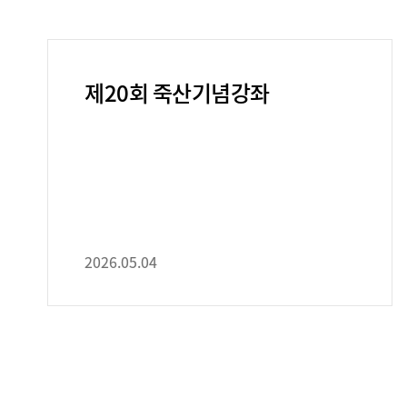
제20회 죽산기념강좌
2026.05.04