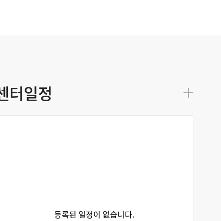
센터일정
등록된 일정이 없습니다.