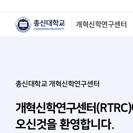
개혁신학연구센터
총신대학교
개혁신학연구센터
개혁신학연구센터(RTRC)
오신것을 환영합니다.