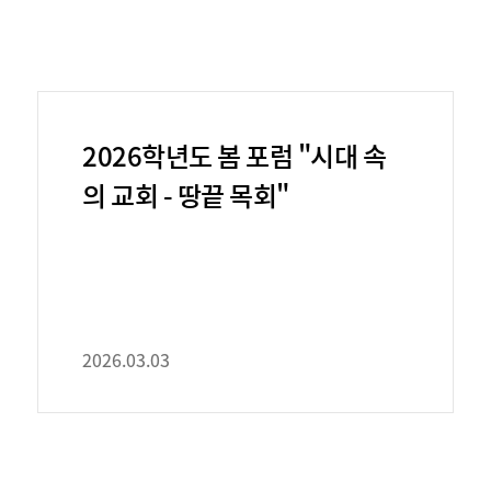
2026학년도 봄 포럼 "시대 속
의 교회 - 땅끝 목회"
2026.03.03