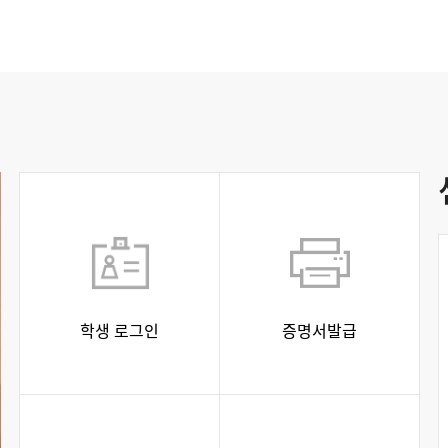
학생 로그인
증명서발급