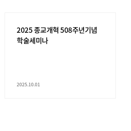
2025 종교개혁 508주년기념
학술세미나
2025.10.01